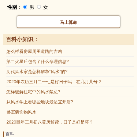
性别
：
男
女
百科小知识：
怎么样看房屋周围道路的吉凶
第二火星丘包含了什么命理信息?
历代风水家是怎样解释“风水”的?
2020年农历三月二十七是好日子吗，在几月几号？
怎样破解住宅中的风水禁忌?
从风水学上看哪些地块最适宜开店?
卧室装饰物风水
2020鼠年三月初八黄历解读，日子是好是坏？
百科