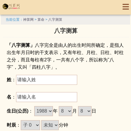
当前位置：
神算网
>
算命
>
八字测算
八字测算
「八字测算」
八字完全是由人的出生时间所确定，是指人
出生年月日时的干支表示，又有年柱、月柱、日柱、时柱
之分，而且每柱有2字，一共有八个字，所以称为"八
字"，又叫「四柱八字」。
姓
：
名
：
生日(公历)
：
年
月
日
时辰
：
分钟