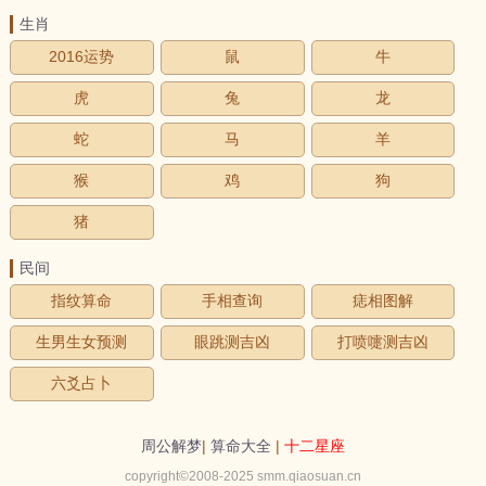
生肖
2016运势
鼠
牛
虎
兔
龙
蛇
马
羊
猴
鸡
狗
猪
民间
指纹算命
手相查询
痣相图解
生男生女预测
眼跳测吉凶
打喷嚏测吉凶
六爻占卜
周公解梦
|
算命大全
|
十二星座
copyright©2008-2025 smm.qiaosuan.cn