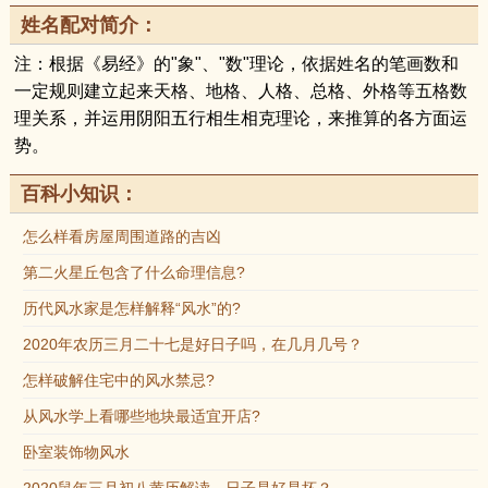
姓名配对简介：
注：根据《易经》的"象"、"数"理论，依据姓名的笔画数和
一定规则建立起来天格、地格、人格、总格、外格等五格数
理关系，并运用阴阳五行相生相克理论，来推算的各方面运
势。
百科小知识：
怎么样看房屋周围道路的吉凶
第二火星丘包含了什么命理信息?
历代风水家是怎样解释“风水”的?
2020年农历三月二十七是好日子吗，在几月几号？
怎样破解住宅中的风水禁忌?
从风水学上看哪些地块最适宜开店?
卧室装饰物风水